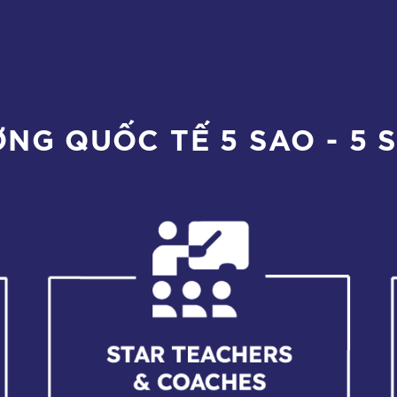
NG QUỐC TẾ 5 SAO - 5 