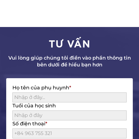
TƯ VẤN
Vui lòng giúp chúng tôi điền vào phần thông tin
bên dưới để hiểu bạn hơn
Họ tên của phụ huynh
Tuổi của học sinh
Số điện thoại