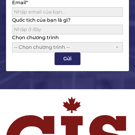
Email
Quốc tịch của bạn là gì?
Chọn chương trình
-- Chọn chương trình --
Gửi