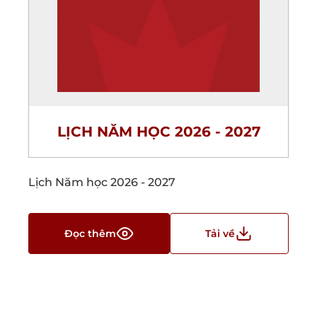
LỊCH NĂM HỌC 2026 - 2027
Lịch Năm học 2026 - 2027
Đọc thêm
Tải về